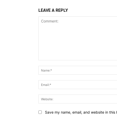
LEAVE A REPLY
Comment:
Save my name, email, and website in this 