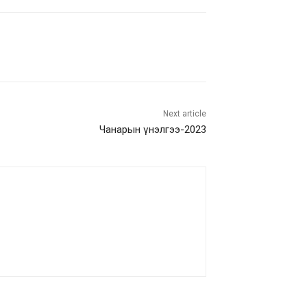
Next article
Чанарын үнэлгээ-2023