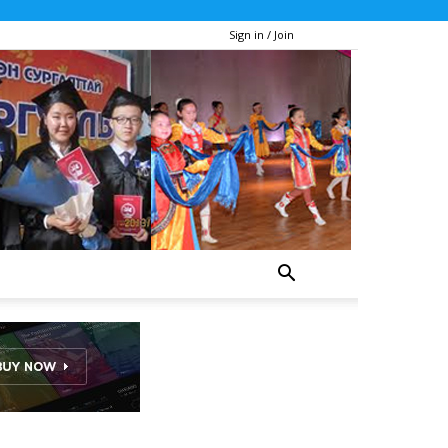
Sign in / Join