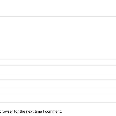
browser for the next time I comment.