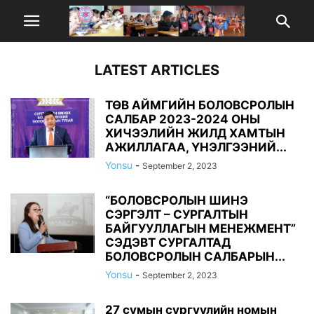
LATEST ARTICLES
ТӨВ АЙМГИЙН БОЛОВСРОЛЫН
САЛБАР 2023-2024 ОНЫ
ХИЧЭЭЛИЙН ЖИЛД ХАМТЫН
АЖИЛЛАГАА, ҮНЭЛГЭЭНИЙ...
Yonsu
-
September 2, 2023
“БОЛОВСРОЛЫН ШИНЭ
СЭРГЭЛТ – СУРГАЛТЫН
БАЙГУУЛЛАГЫН МЕНЕЖМЕНТ”
СЭДЭВТ СУРГАЛТАД
БОЛОВСРОЛЫН САЛБАРЫН...
Yonsu
-
September 2, 2023
27 сумын сургуулийн номын