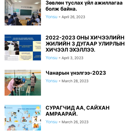
Зөвлөн туслах үйл ажиллагаа
болж байна.
Yonsu
-
April 26, 2023
2022-2023 ОНЫ ХИЧЭЭЛИЙН
ЖИЛИЙН 3 ДУГААР УЛИРЛЫН
ХИЧЭЭЛ ЭХЭЛЛЭЭ.
Yonsu
-
April 3, 2023
Чанарын үнэлгээ-2023
Yonsu
-
March 28, 2023
СУРАГЧИД АА, САЙХАН
АМРААРАЙ.
Yonsu
-
March 26, 2023