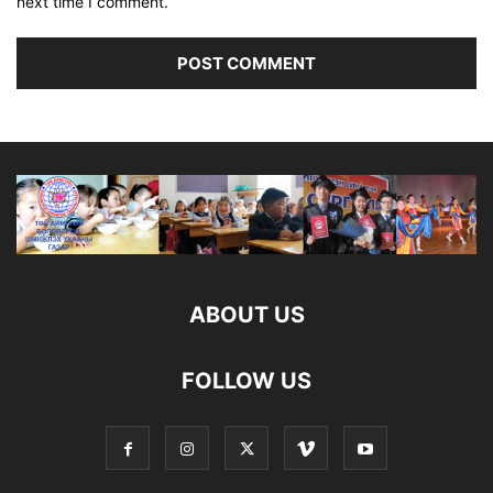
next time I comment.
ABOUT US
FOLLOW US