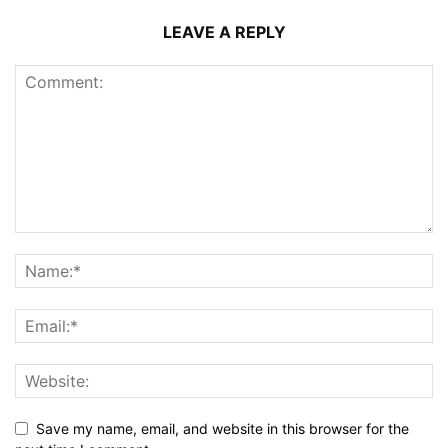
LEAVE A REPLY
Save my name, email, and website in this browser for the