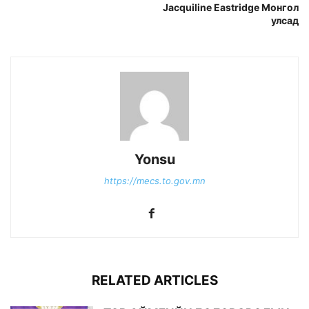
Jacquiline Eastridge Монгол
улсад
Yonsu
https://mecs.to.gov.mn
RELATED ARTICLES