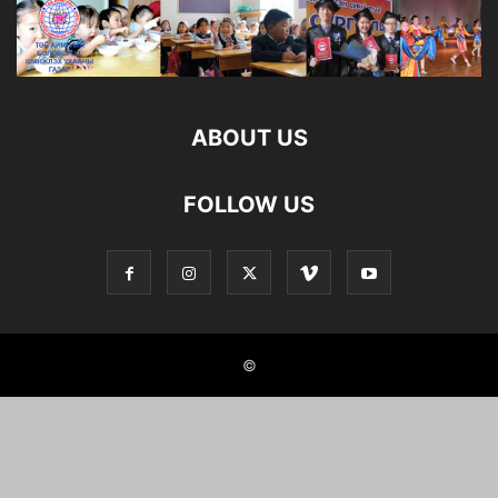
ABOUT US
FOLLOW US
©