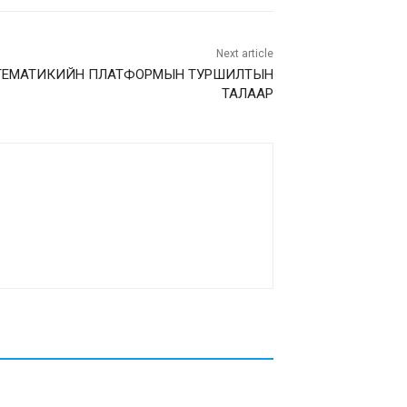
Next article
ТЕМАТИКИЙН ПЛАТФОРМЫН ТУРШИЛТЫН
ТАЛААР