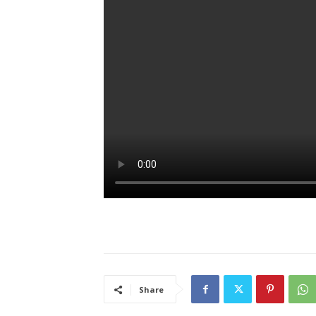
Share