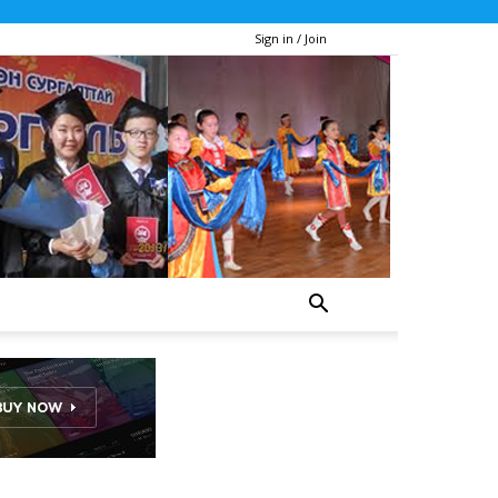
Sign in / Join